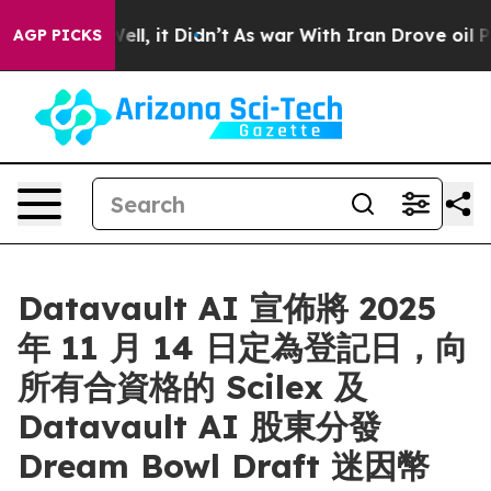
%. Well, it Didn’t
As war With Iran Drove oil Prices
AGP PICKS
Datavault AI 宣佈將 2025
年 11 月 14 日定為登記日，向
所有合資格的 Scilex 及
Datavault AI 股東分發
Dream Bowl Draft 迷因幣