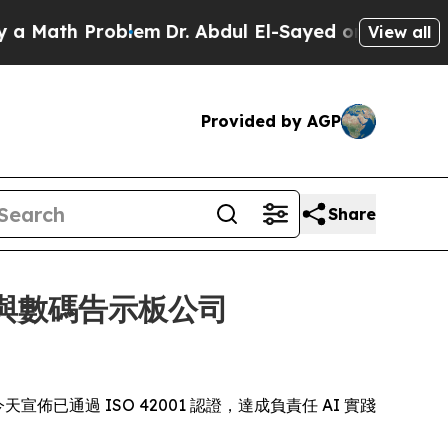
ath Problem
Dr. Abdul El-Sayed on Historic Michig
View all
Provided by AGP
Share
通訊與數碼告示板公司
於今天宣佈已通過 ISO 42001 認證，達成負責任 AI 實踐