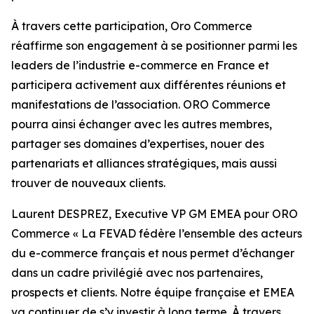
À travers cette participation, Oro Commerce
réaffirme son engagement à se positionner parmi les
leaders de l’industrie e-commerce en France et
participera activement aux différentes réunions et
manifestations de l’association. ORO Commerce
pourra ainsi échanger avec les autres membres,
partager ses domaines d’expertises, nouer des
partenariats et alliances stratégiques, mais aussi
trouver de nouveaux clients.
Laurent DESPREZ, Executive VP GM EMEA pour ORO
Commerce « La FEVAD fédère l’ensemble des acteurs
du e-commerce français et nous permet d’échanger
dans un cadre privilégié avec nos partenaires,
prospects et clients. Notre équipe française et EMEA
va continuer de s’y investir à long terme. À travers