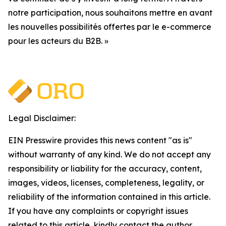
notre participation, nous souhaitons mettre en avant
les nouvelles possibilités offertes par le e-commerce
pour les acteurs du B2B. »
Legal Disclaimer:
EIN Presswire provides this news content "as is"
without warranty of any kind. We do not accept any
responsibility or liability for the accuracy, content,
images, videos, licenses, completeness, legality, or
reliability of the information contained in this article.
If you have any complaints or copyright issues
related to this article, kindly contact the author