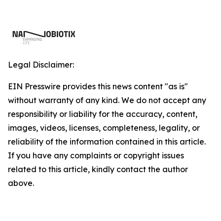
Legal Disclaimer:
EIN Presswire provides this news content "as is"
without warranty of any kind. We do not accept any
responsibility or liability for the accuracy, content,
images, videos, licenses, completeness, legality, or
reliability of the information contained in this article.
If you have any complaints or copyright issues
related to this article, kindly contact the author
above.