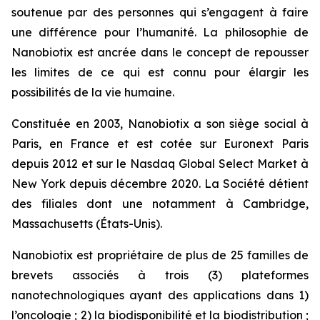
soutenue par des personnes qui s’engagent à faire
une différence pour l’humanité. La philosophie de
Nanobiotix est ancrée dans le concept de repousser
les limites de ce qui est connu pour élargir les
possibilités de la vie humaine.
Constituée en 2003, Nanobiotix a son siège social à
Paris, en France et est cotée sur Euronext Paris
depuis 2012 et sur le Nasdaq Global Select Market à
New York depuis décembre 2020. La Société détient
des filiales dont une notamment à Cambridge,
Massachusetts (États-Unis).
Nanobiotix est propriétaire de plus de 25 familles de
brevets associés à trois (3) plateformes
nanotechnologiques ayant des applications dans 1)
l’oncologie ; 2) la biodisponibilité et la biodistribution ;