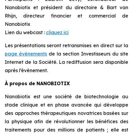
Nanobiotix et président du directoire & Bart van
Rhijn, directeur financier et commercial de
Nanobiotix
Lien du webcast :
cliquez ici
Les présentations seront retransmises en direct sur la
page évènements
de la section Investisseurs du site
Internet de la Société. La rediffusion sera disponible
après l’événement.
À propos de NANOBIOTIX
Nanobiotix est une société de biotechnologie au
stade clinique et en phase avancée qui développe
des approches thérapeutiques novatrices basées sur
la physique afin de révolutionner les bénéfices des
traitements pour des millions de patients ; elle est