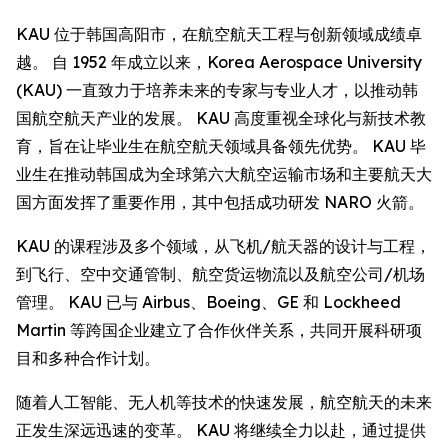
KAU 位于韩国高阳市，在航空航天工程与创新领域成绩卓
越。 自 1952 年成立以来，Korea Aerospace University
(KAU) 一直致力于培养未来的专家与专业人才，以推动韩
国航空航天产业的发展。 KAU 高度重视全球化与新技术教
育，旨在让毕业生在航空航天领域具备领先优势。 KAU 毕
业生在推动韩国成为全球第六大航空运输市场和主要航天大
国方面发挥了重要作用，其中包括成功研发 NARO 火箭。
KAU 的课程涉及多个领域，从飞机/航天器的设计与工程，
到飞行、空中交通管制、航空货运物流以及航空公司/机场
管理。 KAU 已与 Airbus、Boeing、GE 和 Lockheed
Martin 等跨国企业建立了合作伙伴关系，共同开展科研项
目和多种合作计划。
随着人工智能、无人机等技术的快速发展，航空航天的未来
正发生深远迅速的变革。 KAU 将继续全力以赴，通过提供