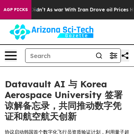
, it Didn’t
As war With Iran Drove oil Prices Higher,
AGP PICKS
Datavault AI 与 Korea
Aerospace University 签署
谅解备忘录，共同推动数字凭
证和航空航天创新
协议启动韩国首个数字化飞行员资质验证计划，利用量子超