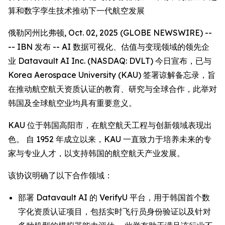
算和数字孪生技术推动下一代航空发展
俄勒冈州比弗顿, Oct. 02, 2025 (GLOBE NEWSWIRE) --
-- IBN 发布 -- AI 数据可视化、估值与变现领域的领先企
业 Datavault AI Inc. (NASDAQ: DVLT) 今日宣布，已与
Korea Aerospace University (KAU) 签署谅解备忘录，旨
在推动航空航天资质认证的教育、研究与全球合作，此举对
韩国及全球航空业均具有重要意义。
KAU 位于韩国高阳市，在航空航天工程与创新领域表现出
色。 自 1952 年成立以来，KAU 一直致力于培养未来的专
家与专业人才，以支持韩国的航空航天产业发展。
该协议明确了以下合作领域：
部署 Datavault AI 的 VerifyU 平台，用于韩国首个数
字化资质认证项目，包括实时飞行员身份验证以及针对