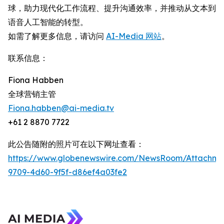
球，助力现代化工作流程、提升沟通效率，并推动从文本到
语音人工智能的转型。
如需了解更多信息，请访问
AI-Media 网站
。
联系信息：
Fiona Habben
全球营销主管
Fiona.habben@ai-media.tv
+61 2 8870 7722
此公告随附的照片可在以下网址查看：
https://www.globenewswire.com/NewsRoom/Attachme
9709-4d60-9f5f-d86ef4a03fe2