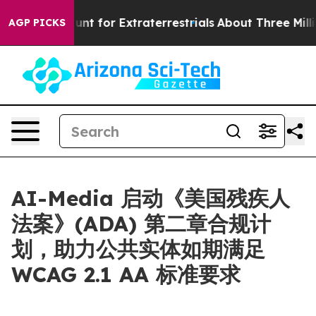
form to Hunt for Extraterrestrials
About Three Million P
AGP PICKS
AI-Media 启动《美国残疾人
法案》(ADA) 第二章合规计
划，助力公共实体如期满足
WCAG 2.1 AA 标准要求