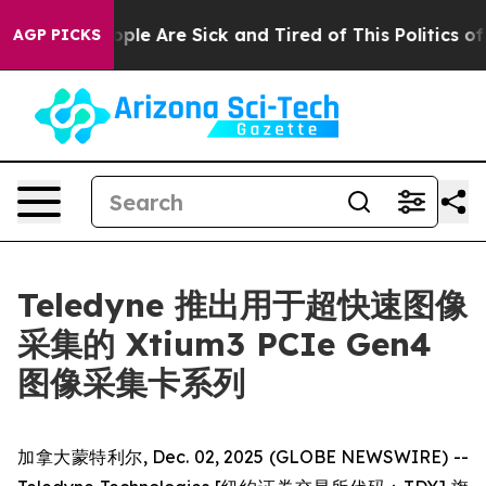
 Win: “People Are Sick and Tired of This Politics of Ha
AGP PICKS
Teledyne 推出用于超快速图像
采集的 Xtium3 PCIe Gen4
图像采集卡系列
加拿大蒙特利尔, Dec. 02, 2025 (GLOBE NEWSWIRE) --