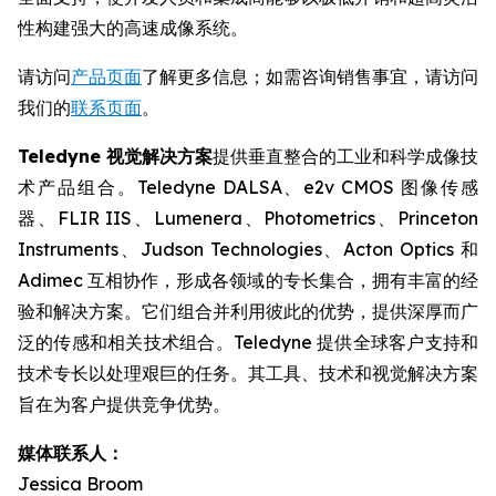
性构建强大的高速成像系统。
请访问
产品页面
了解更多信息；如需咨询销售事宜，请访问
我们的
联系页面
。
Teledyne 视觉解决方案
提供垂直整合的工业和科学成像技
术产品组合。Teledyne DALSA、e2v CMOS 图像传感
器、FLIR IIS、Lumenera、Photometrics、Princeton
Instruments、Judson Technologies、Acton Optics 和
Adimec 互相协作，形成各领域的专长集合，拥有丰富的经
验和解决方案。它们组合并利用彼此的优势，提供深厚而广
泛的传感和相关技术组合。Teledyne 提供全球客户支持和
技术专长以处理艰巨的任务。其工具、技术和视觉解决方案
旨在为客户提供竞争优势。
媒体联系人：
Jessica Broom