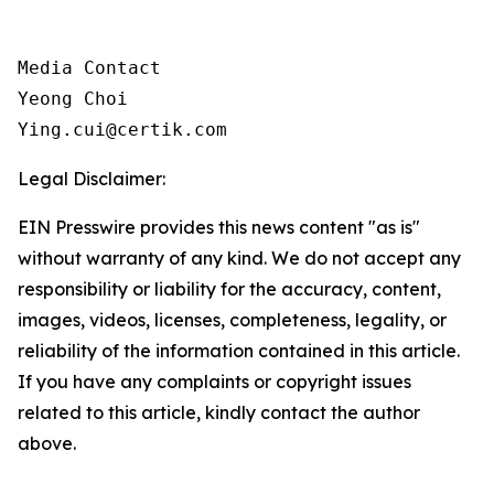
Media Contact

Yeong Choi

Ying.cui@certik.com
Legal Disclaimer:
EIN Presswire provides this news content "as is"
without warranty of any kind. We do not accept any
responsibility or liability for the accuracy, content,
images, videos, licenses, completeness, legality, or
reliability of the information contained in this article.
If you have any complaints or copyright issues
related to this article, kindly contact the author
above.