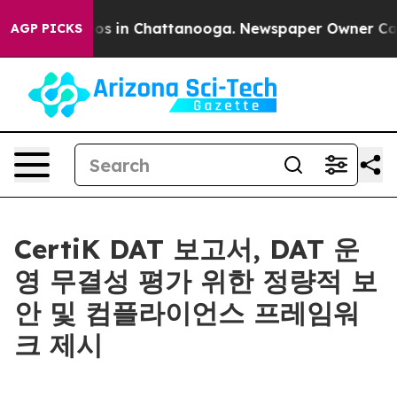
ollapse
Chaos in Chattanooga. Newspaper Owner Calls 
AGP PICKS
CertiK DAT 보고서, DAT 운
영 무결성 평가 위한 정량적 보
안 및 컴플라이언스 프레임워
크 제시