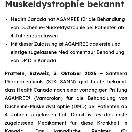
Muskeldystrophie bekannt
Health Canada hat AGAMREE für die Behandlung
von Duchenne-Muskeldystrophie bei Patienten ab
4 Jahren zugelassen
Mit dieser Zulassung ist AGAMREE das erste und
einzige zugelassene Medikament zur Behandlung
von DMD in Kanada
Pratteln, Schweiz, 3. Oktober 2025 –
Santhera
Pharmaceuticals (SIX: SANN) gibt heute bekannt,
dass Health Canada nach einer vorrangigen Prüfung
AGAMREE® (Vamorolon) für die Behandlung von
Duchenne-Muskeldystrophie (DMD) bei Patienten ab
4 Jahren zugelassen hat. Damit ist es das erste
zugelassene Medikament für diese Krankheit in
Kanada. Das kanadische Register für