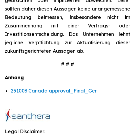
gebrachten oder implizierten abweichen. Leser
sollten daher diesen Aussagen keine unangemessene
Bedeutung beimessen, insbesondere nicht im
Zusammenhang mit einer Vertrags- oder
Investitionsentscheidung. Das Unternehmen lehnt
jegliche Verpflichtung zur Aktualisierung dieser
zukunftsgerichteten Aussagen ab.
# # #
Anhang
251003 Canada approval_Final_Ger
Legal Disclaimer: