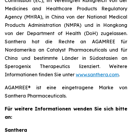
Commission (EC), im Vereinigten Königreich von der
Medicines and Healthcare Products Regulatory
Agency (MHRA), in China von der National Medical
Products Administration (NMPA) und in Hongkong
von der Department of Health (DoH) zugelassen.
Santhera hat die Rechte an AGAMREE für
Nordamerika an Catalyst Pharmaceuticals und für
China und bestimmte Länder in Südostasien an
Sperogenix Therapeutics lizenziert. Weitere
Informationen finden Sie unter
www.santhera.com
.
AGAMREE® ist eine eingetragene Marke von
Santhera Pharmaceuticals.
Für weitere Informationen wenden Sie sich bitte
an:
Santhera