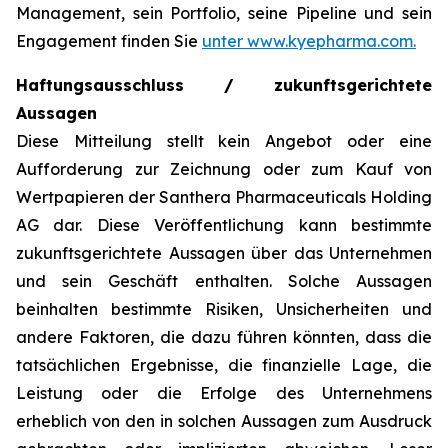
Management, sein Portfolio, seine Pipeline und sein
Engagement finden Sie
unter www.kyepharma.com.
Haftungsausschluss / zukunftsgerichtete
Aussagen
Diese Mitteilung stellt kein Angebot oder eine
Aufforderung zur Zeichnung oder zum Kauf von
Wertpapieren der Santhera Pharmaceuticals Holding
AG dar. Diese Veröffentlichung kann bestimmte
zukunftsgerichtete Aussagen über das Unternehmen
und sein Geschäft enthalten. Solche Aussagen
beinhalten bestimmte Risiken, Unsicherheiten und
andere Faktoren, die dazu führen könnten, dass die
tatsächlichen Ergebnisse, die finanzielle Lage, die
Leistung oder die Erfolge des Unternehmens
erheblich von den in solchen Aussagen zum Ausdruck