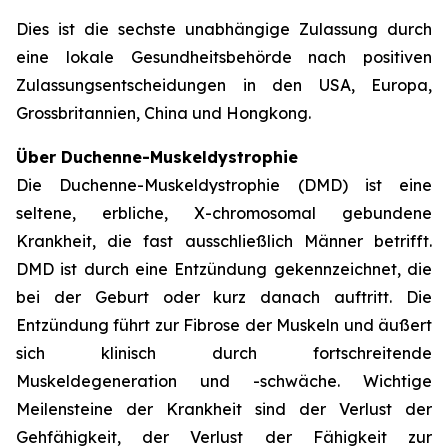
Dies ist die sechste unabhängige Zulassung durch
eine lokale Gesundheitsbehörde nach positiven
Zulassungsentscheidungen in den USA, Europa,
Grossbritannien, China und Hongkong.
Über Duchenne-Muskeldystrophie
Die Duchenne-Muskeldystrophie (DMD) ist eine
seltene, erbliche, X-chromosomal gebundene
Krankheit, die fast ausschließlich Männer betrifft.
DMD ist durch eine Entzündung gekennzeichnet, die
bei der Geburt oder kurz danach auftritt. Die
Entzündung führt zur Fibrose der Muskeln und äußert
sich klinisch durch fortschreitende
Muskeldegeneration und -schwäche. Wichtige
Meilensteine der Krankheit sind der Verlust der
Gehfähigkeit, der Verlust der Fähigkeit zur