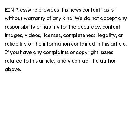
EIN Presswire provides this news content "as is"
without warranty of any kind. We do not accept any
responsibility or liability for the accuracy, content,
images, videos, licenses, completeness, legality, or
reliability of the information contained in this article.
If you have any complaints or copyright issues
related to this article, kindly contact the author
above.