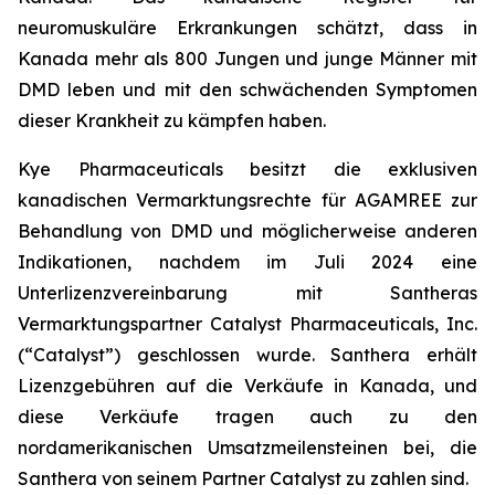
neuromuskuläre Erkrankungen schätzt, dass in
Kanada mehr als 800 Jungen und junge Männer mit
DMD leben und mit den schwächenden Symptomen
dieser Krankheit zu kämpfen haben.
Kye Pharmaceuticals besitzt die exklusiven
kanadischen Vermarktungsrechte für AGAMREE zur
Behandlung von DMD und möglicherweise anderen
Indikationen, nachdem im Juli 2024 eine
Unterlizenzvereinbarung mit Santheras
Vermarktungspartner Catalyst Pharmaceuticals, Inc.
(“Catalyst”) geschlossen wurde. Santhera erhält
Lizenzgebühren auf die Verkäufe in Kanada, und
diese Verkäufe tragen auch zu den
nordamerikanischen Umsatzmeilensteinen bei, die
Santhera von seinem Partner Catalyst zu zahlen sind.