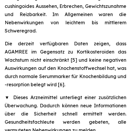
cushingoides Aussehen, Erbrechen, Gewichtszunahme
und Reizbarkeit. Im Allgemeinen waren die
Nebenwirkungen von leichtem bis mittlerem
Schweregrad.
Die derzeit verfügbaren Daten zeigen, dass
AGAMREE im Gegensatz zu Kortikosteroiden das
Wachstum nicht einschränkt [5] und keine negativen
Auswirkungen auf den Knochenstoffwechsel hat, was
durch normale Serummarker für Knochenbildung und
-resorption belegt wird [6].
▼
Dieses Arzneimittel unterliegt einer zusätzlichen
Überwachung. Dadurch können neue Informationen
über die Sicherheit schnell ermittelt werden.
Gesundheitsfachleute werden gebeten, alle
vermuteten Nebenwirkungen zu melden.