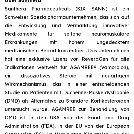
Über Santhera
Santhera Pharmaceuticals (SIX: SANN) ist ein
Schweizer Spezialpharmaunternehmen, das sich auf
die Entwicklung und Vermarktung innovativer
Medikamente für seltene neuromuskuläre
Erkrankungen mit hohem ungedecktem
medizinischem Bedarf konzentriert. Das Unternehmen
hat eine exklusive Lizenz von ReveraGen für alle
Indikationen weltweit für AGAMREE® (Vamorolon),
ein dissoziatives Steroid mit neuartigem
Wirkmechanismus, das in einer entscheidenden
Studie an Patienten mit Duchenne-Muskeldystrophie
(DMD) als Alternative zu Standard-Kortikosteroiden
untersucht wurde. AGAMREE zur Behandlung von
DMD ist in den USA von der Food and Drug
Administration (FDA), in der EU von der European