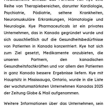
Reihe von Therapiebereichen, darunter Kardiologie,
Psychiatrie, Pädiatrie, seltene Krankheiten,
Neuromuskuläre Erkrankungen, Hämatologie und
Neurologie. Kye Pharmaceuticals ist ein privates
Unternehmen, das in Kanada gegründet wurde und
sich ausschließlich auf die Gesundheitsbedürfnisse
von Patienten in Kanada konzentriert. Kye hat sich
zum Ziel gesetzt, Medikamente anzubieten, die
unseren Partnern, den kanadischen
Gesundheitsfachkräften und vor allem den Patienten
in ganz Kanada bessere Ergebnisse liefern. Kye mit
Hauptsitz in Mississauga, Ontario, wurde in die Liste
der wachstumsstärksten Unternehmen Kanadas 2025
der Zeitung Globe & Mail aufgenommen.
Weitere Informationen über das Unternehmen, sein