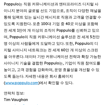
Poppulo는 직원 커뮤니케이션과 엔터프라이즈 디지털 사
이니지 분야의 글로벌 선도 기업으로, 조직이 다양한 채널을
통해 임팩트 있는 실시간 메시지로 직원과 고객을 연결할 수
있도록 지원한다. 포춘 100대 기업 중 40곳 이상을 포함해
전 세계 1만여 개 이상의 조직이 Poppulo를 신뢰하고 있으
며, Poppulo의 직원 커뮤니케이션 솔루션은 전 세계 5천만
명 이상의 사람들에게 도달하고 있다. 또한, Poppulo의 디
지털 사이니지 네트워크는 전 세계 60만 개 이상의 스크린
을 아우른다. 데이터 기반 커뮤니케이션 전략과 확장 가능한
사이니지 기술을 결합한 Poppulo는, 기업이 직원 참여도를
높이고, 고객 경험을 강화하며, 운영 효율성을 개선할 수 있
도록 돕는다. 자세한 내용은 회사 홈페이지
(
www.poppulo.com
)에서 확인할 수 있다.
연락처 정보:
Tim Vaughan