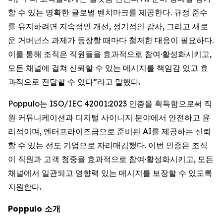
할 수 있는 명확한 글로벌 벤치마크를 제공한다. 규정 준수
를 유지하려면 지속적인 개선, 정기적인 감사, 그리고 새로
운 거버넌스 과제가 등장할 때마다 철저한 대응이 필요하다.
이를 통해 조직은 직원들을 효과적으로 참여·활성화시키고,
모든 채널에 걸쳐 신뢰할 수 있는 메시지를 책임감 있고 효
과적으로 전달할 수 있다”라고 말했다.
Poppulo는 ISO/IEC 42001:2023 인증을 획득함으로써 직
원 커뮤니케이션과 디지털 사이니지 분야에서 안전하고 윤
리적이며, 엔터프라이즈급으로 준비된 AI를 제공하는 신뢰
할 수 있는 선도 기업으로 자리매김했다. 이번 인증은 조직
이 직원과 고객 청중을 효과적으로 참여·활성화시키고, 모든
채널에서 일관되고 영향력 있는 메시지를 보장할 수 있도록
지원한다.
Poppulo 소개