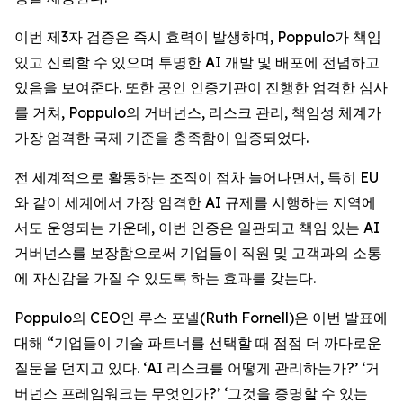
이번 제3자 검증은 즉시 효력이 발생하며, Poppulo가 책임
있고 신뢰할 수 있으며 투명한 AI 개발 및 배포에 전념하고
있음을 보여준다. 또한 공인 인증기관이 진행한 엄격한 심사
를 거쳐, Poppulo의 거버넌스, 리스크 관리, 책임성 체계가
가장 엄격한 국제 기준을 충족함이 입증되었다.
전 세계적으로 활동하는 조직이 점차 늘어나면서, 특히 EU
와 같이 세계에서 가장 엄격한 AI 규제를 시행하는 지역에
서도 운영되는 가운데, 이번 인증은 일관되고 책임 있는 AI
거버넌스를 보장함으로써 기업들이 직원 및 고객과의 소통
에 자신감을 가질 수 있도록 하는 효과를 갖는다.
Poppulo의 CEO인 루스 포넬(Ruth Fornell)은 이번 발표에
대해 “기업들이 기술 파트너를 선택할 때 점점 더 까다로운
질문을 던지고 있다. ‘AI 리스크를 어떻게 관리하는가?’ ‘거
버넌스 프레임워크는 무엇인가?’ ‘그것을 증명할 수 있는