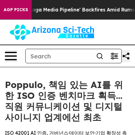
t as 'Maga Media Pipeline' Backfires Amid Rumors Tru
AGP PICKS
Poppulo, 책임 있는 AI를 위
한 ISO 인증 벤치마크 획득…
직원 커뮤니케이션 및 디지털
사이니지 업계에선 최초
ISO 42001 AI 인증, 거버넌스·데이터 보안·기업 확장성 측