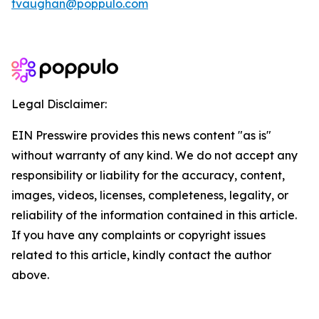
tvaughan@poppulo.com
Legal Disclaimer:
EIN Presswire provides this news content "as is"
without warranty of any kind. We do not accept any
responsibility or liability for the accuracy, content,
images, videos, licenses, completeness, legality, or
reliability of the information contained in this article.
If you have any complaints or copyright issues
related to this article, kindly contact the author
above.