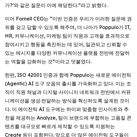
가?’와 같은 질문이 이에 해당한다.”라고 밝혔다.
이어 Fornell CEO는 “이번 인증은 우리가 이러한 질문에 권
위를 갖고 답할 수 있도록 해주며, 더 나아가 Poppulo가 IT,
HR, 커뮤니케이션, 마케팅 팀이 직원과 고객을 효과적으로
참여시키고 행동을 촉진하는 데 있어, 일관되고 신뢰할 수
있는 메시지를 다양한 커뮤니케이션 플랫폼 전반에 전달하
는 역할을 강화하는 것”이라고 덧붙였다.
한편, ISO 42001 인증과 함께 Poppulo는 새로운 에이전틱
(Agentic) AI 도구 모음의 출시를 가속화하고 있다. 이는 조
직이 직원 채널과 디지털 사이니지 네트워크 전반에서 커뮤
니케이션을 생성·전달하는 방식을 혁신하도록 설계된 것이
다. 이 에이전틱 AI 도구에는 하이퍼 맞춤형 인사이트와 추
천을 제공하는 Analyze, 팀이 브랜드에 부합하는 고품질 콘
텐츠를 대규모로 빠르게 제작할 수 있도록 지원하는
Create
등이 포함된다. 앞으로 더 많은 에이전틱 도구들이