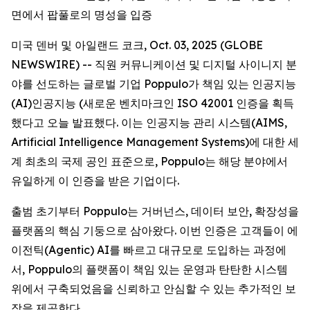
면에서 팝풀로의 명성을 입증
미국 덴버 및 아일랜드 코크, Oct. 03, 2025 (GLOBE
NEWSWIRE) -- 직원 커뮤니케이션 및 디지털 사이니지 분
야를 선도하는 글로벌 기업 Poppulo가 책임 있는 인공지능
(AI)인공지능 (새로운 벤치마크인 ISO 42001 인증을 획득
했다고 오늘 발표했다. 이는 인공지능 관리 시스템(AIMS,
Artificial Intelligence Management Systems)에 대한 세
계 최초의 국제 공인 표준으로, Poppulo는 해당 분야에서
유일하게 이 인증을 받은 기업이다.
출범 초기부터 Poppulo는 거버넌스, 데이터 보안, 확장성을
플랫폼의 핵심 기둥으로 삼아왔다. 이번 인증은 고객들이 에
이전틱(Agentic) AI를 빠르고 대규모로 도입하는 과정에
서, Poppulo의 플랫폼이 책임 있는 운영과 탄탄한 시스템
위에서 구축되었음을 신뢰하고 안심할 수 있는 추가적인 보
장을 제공한다.