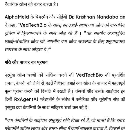
नैदानिक खोज को कवर करता है।
AlphaMeld के चेयरमैन और सीईओ Dr. Krishnan Nandabalan
ने कहा,
"VedTechBio के साथ, हम एआई-सक्षम दवा खोज को वास्तविक
दुनिया में क्रियान्वयन के साथ जोड़ रहे हैं"
।
“यह सहयोग अत्याधुनिक
एआई-संचालित खोज को, मापनीय दवा खोज सफलता के लिए अनुवादात्मक
तत्परता के साथ जोड़ता है।”
गति और बाजार का प्रभाव
प्रमुख खोज चरणों को संक्षिप्त करने की VedTechBio की प्रदर्शित
क्षमता, कंपनी को तेजी से बढ़ते वैश्विक एआई दवा खोज के बाजार में महत्वपूर्ण
मूल्य प्राप्त करने की स्थिति में रखती है। कंपनी और उसके साझेदार इन
दिनों RxAgentAI प्लेटफॉर्म के संबंध में अमेरिका और यूरोपीय संघ की
प्रमुख दवा कंपनियों के साथ सक्रिय चर्चा कर रहे हैं।
“दवा कंपनियों के साझेदार अभूतपूर्व रुचि दिखा रहे हैं, जो मानते हैं कि हमारा
प्लेटफ़ॉर्म वाजिब लागत और समय-सीमा में दवाएँ उपलब्ध कराता है, जिससे हमें