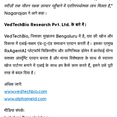
मरीज़ों तक जीवन रक्षक उपचार पहुँचाने में प्रतिस्पर्धात्मक लाभ मिलता है,”
Nagarajan ने आगे कहा।
VedTechBio Research Pvt. Ltd. के बारे में।
VedTechBio, जिसका मुखालय Bengaluru में है, दवा की खोज और
विकास में एआई-सक्षम एंड-टू-एंड समाधान प्रदान करती है। इसका प्रमुख
RxAgentAI प्लेटफॉर्म चिकित्सीय और वाणिज्यिक डोमेन में कार्रवाई योग्य
सशक्त अंतर्दृष्टि प्रदान करता है और मानव विशेषज्ञता के साथ से स्वायत्त
खोज पार्टनर बनाने में एआई के साथ हम कैसे काम करते हैं, इसने उसे पूरी
तरह से बदल दिया है।
अधिक जानें:
www.vedtechbio.com
www.alphameld.com
मीडिया संपर्क: